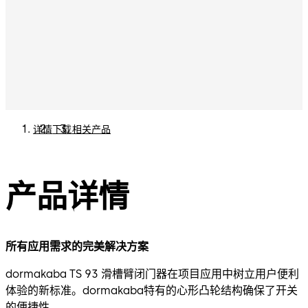
详情
下载
相关产品
产品详情
所有应用需求的完美解决方案
dormakaba TS 93 滑槽臂闭门器在项目应用中树立用户便利
体验的新标准。dormakaba特有的心形凸轮结构确保了开关
的便捷性。