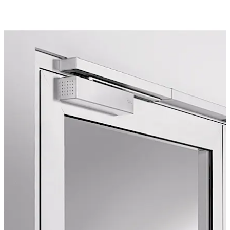
上一张
下一张