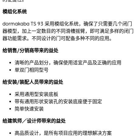
模组化系统
dormakaba TS 93 采用模组化系统，确保了只需要几个闭门
器模型，加上一定数目的不同滑槽摇臂，即可满足多样的闭门
器功能需求。不同设计的门可配备多种不同的应用。
给销售/分销商带来的益处
清晰的产品划分，确保使用适宜产品及正确的应用
单双门相同型号
给安装/装配人员带来的益处
采用通用型安装底板
带有通用形状安装孔的安装底座便于固定
简单快速安装
给建筑师／设计师带来的益处
高品质设计，是所有项目应用的理想解决方案