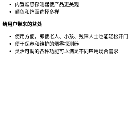
内置烟感探测器使产品更美观
颜色和饰面选择多样
给用户带来的益处
使用方便，即使老人、小孩、残障人士也能轻松开门
便于保养和维护的烟雾探测器
灵活可调的各种功能可以满足不同应用场合需求