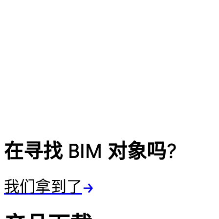
在寻找 BIM 对象吗?
我们拿到了