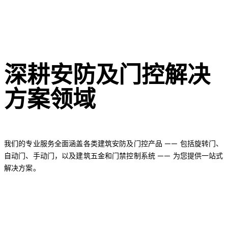
深耕安防及门控解决
方案领域
我们的专业服务全面涵盖各类建筑安防及门控产品 —— 包括旋转门、
自动门、手动门，以及建筑五金和门禁控制系统 —— 为您提供一站式
解决方案。