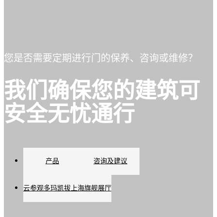
您是否需要定期进行门的保养、咨询或维修？
我们确保您的建筑可
安全无忧通行
产品
咨询及建议
云参观多玛凯拔上海旗舰展厅