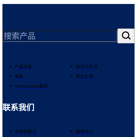
产品目录
服务与支持
博客
职业生涯
dormakaba集团
联系我们
咨询及建议
媒体中心