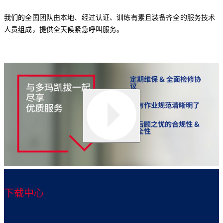
我们的全国团队由本地、经过认证、训练有素且装备齐全的服务技术
人员组成，提供全天候紧急呼叫服务。
下载中心