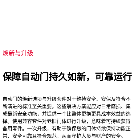
酒店锁系统
焕新与升级
保障自动门持久如新，可靠运行
自动门的焕新选项与升级套件对于维持安全、安保及符合不
断演进的标准至关重要。这些解决方案能应对日常磨损、集
成最新安全功能，并提供一个比整体更换更具成本效益的选
择。使用兼容套件对老旧门体进行升级，意味着可持续获得
备用零件。一次升级，有助于确保您的门体持续保持功能正
常、安全可靠且符合规范，从而守护人员与财产的安全。