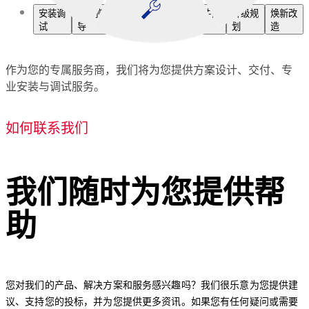
安装调
技术指
设备维
故障抢
备件供
升级规
焕新改
试
导
保
修
应
划
造
作为您的专属服务商，我们将为您提供方案设计、交付、专
业安装与调试服务。
如何联系我们
我们随时为您提供帮
助
您对我们的产品、解决方案和服务感兴趣吗？我们很乐意为您提供建
议、支持您的投标，并为您提供更多资讯。如果您有任何疑问或需要