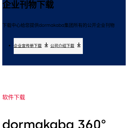
企业刊物下载
下载中心给您提供dormakaba集团所有的公开企业刊物
企业宣传册下载
公司介绍下载
软件下载
dormakaba 360°