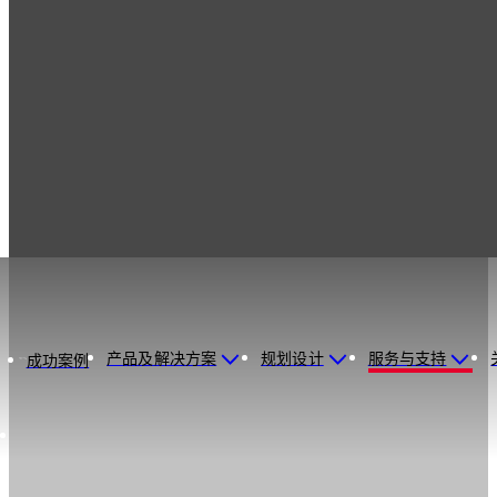
产品及解决方案
规划设计
服务与支持
成功案例