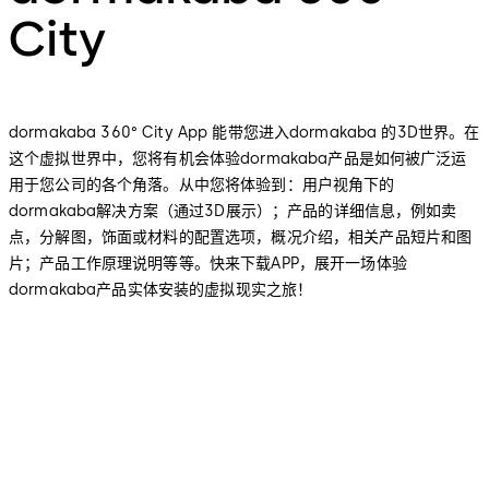
City
dormakaba 360° City App 能带您进入dormakaba 的3D世界。在
这个虚拟世界中，您将有机会体验dormakaba产品是如何被广泛运
用于您公司的各个角落。从中您将体验到：用户视角下的
dormakaba解决方案（通过3D展示）；产品的详细信息，例如卖
点，分解图，饰面或材料的配置选项，概况介绍，相关产品短片和图
片；产品工作原理说明等等。快来下载APP，展开一场体验
dormakaba产品实体安装的虚拟现实之旅！