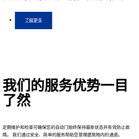
了解更多
我们的服务优势一目
了然
定期维护和检查可确保您的自动门始终保持最新状态并有效防止故
障。 我们通过安全、简单的服务帮助您管理建筑物内的通道。