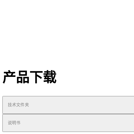
产品下载
技术文件夹
说明书