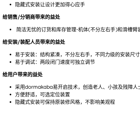
隐藏式安装让设计更加得心应手
给销售/分销商带来的益处
简洁无忧的订货和库存管理-机体(不分左右手)和滑槽
给安装/装配人员带来的益处
易于安装：结构紧凑，不分左右手，不同力级的安装尺寸
易于调试：两段闭门速度可独立调节
给用户带来的益处
采用dormakaba易开启技术，创造老人、小孩及残障
方便舒适，可选定位装置
隐藏式安装可保持原装修风格，不影响美观程