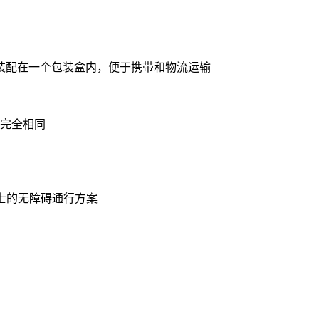
臂装配在一个包装盒内，便于携带和物流运输
完全相同
人士的无障碍通行方案