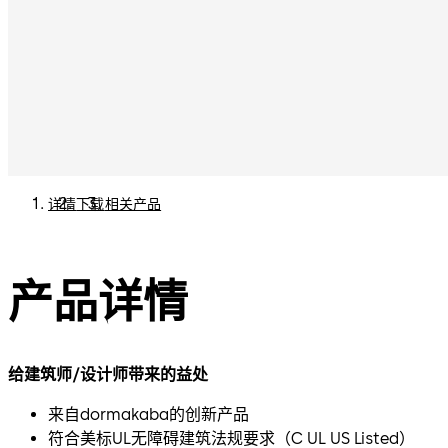
详情
下载
相关产品
产品详情
给建筑师/设计师带来的益处
来自dormakaba的创新产品
符合美标UL无障碍建筑法规要求（C UL US Listed）