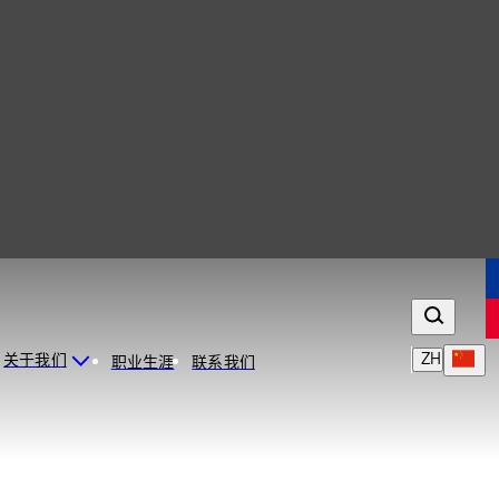
ZH
关于我们
职业生涯
联系我们