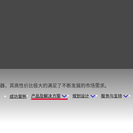
闭门器，其高性价比极大的满足了不断发展的市场需求。
产品及解决方案
规划设计
服务与支持
成功案例