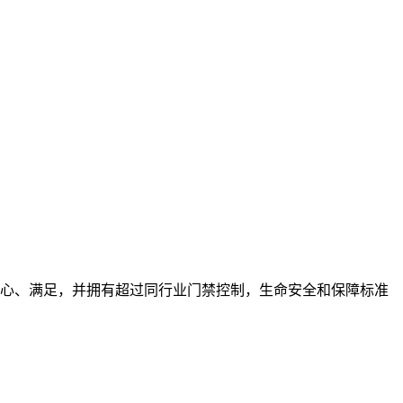
安心、满足，并拥有超过同行业门禁控制，生命安全和保障标准