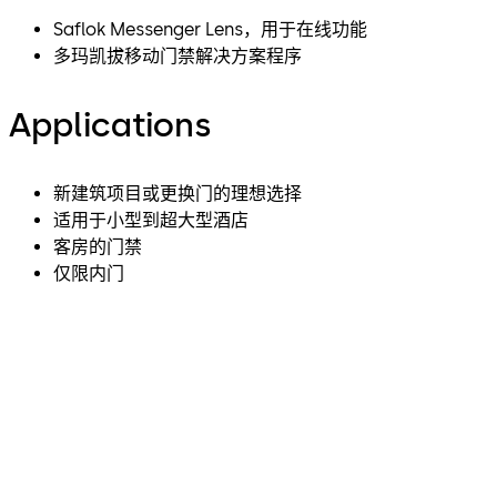
Saflok Messenger Lens，用于在线功能
多玛凯拔移动门禁解决方案程序
Applications
新建筑项目或更换门的理想选择
适用于小型到超大型酒店
客房的门禁
仅限内门