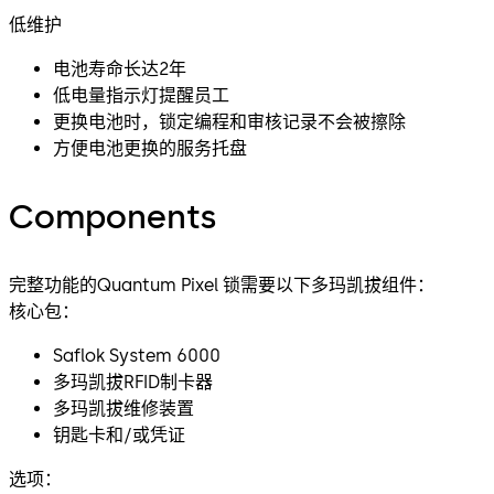
低维护
电池寿命长达2年
低电量指示灯提醒员工
更换电池时，锁定编程和审核记录不会被擦除
方便电池更换的服务托盘
Components
完整功能的Quantum Pixel 锁需要以下多玛凯拔组件：
核心包：
Saflok System 6000
多玛凯拔RFID制卡器
多玛凯拔维修装置
钥匙卡和/或凭证
选项：