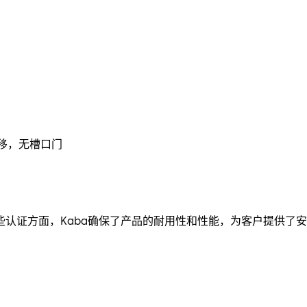
榫眼偏移，无槽口门
认证方面，Kaba确保了产品的耐用性和性能，为客户提供了