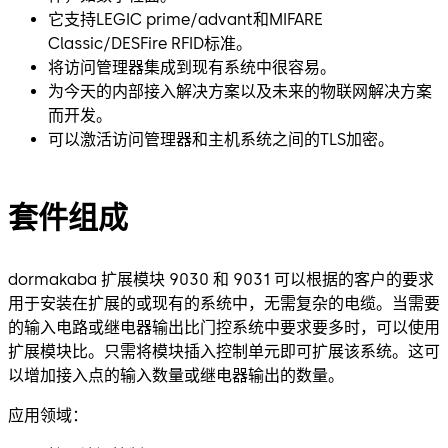
它支持LEGIC prime/advant和MIFARE
Classic/DESFire RFID标准。
将访问管理器集成到现有系统中很容易。
为今天的内部接入解决方案以及未来的物联网解决方案
而开发。
可以激活访问管理器和主机系统之间的TLS加密。
套件组成
dormakaba 扩展模块 9030 和 9031 可以根据的客户的要求
用于安装在扩展的或现有的系统中，无需复杂的电缆。当需要
的输入电路或继电器输出比门控系统中要求要多时，可以使用
扩展模块比。只需将模块插入控制单元即可扩展该系统。这可
以增加接入点的输入数量或继电器输出的数量。
应用领域：