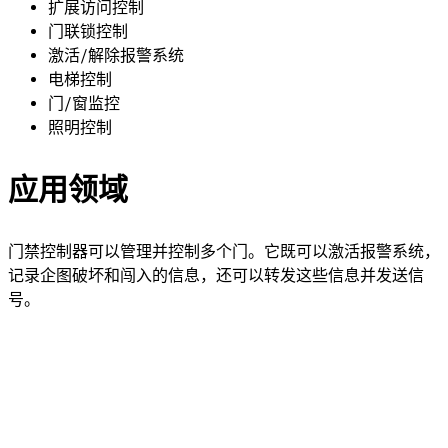
扩展访问控制
门联锁控制
激活/解除报警系统
电梯控制
门/窗监控
照明控制
应用领域
门禁控制器可以管理并控制多个门。它既可以激活报警系统，
记录企图破坏和闯入的信息，还可以转发这些信息并发送信
号。