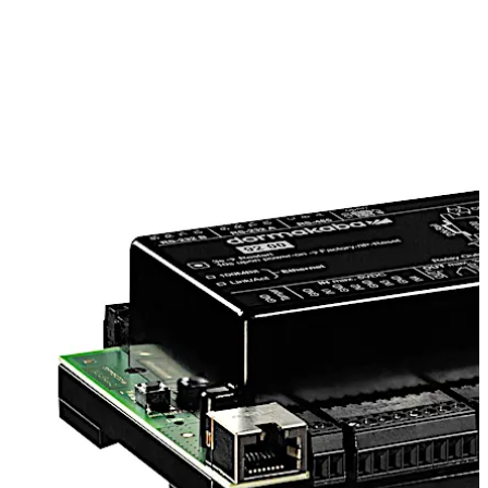
上一张
下一张