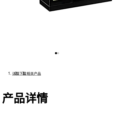
详情
下载
相关产品
产品详情