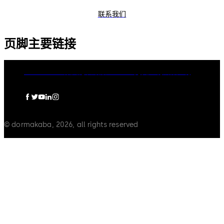
联系我们
页脚主要链接
dormakaba集团
隐私政策
Cookies
免责声明
法律声明
© dormakaba, 2026, all rights reserved