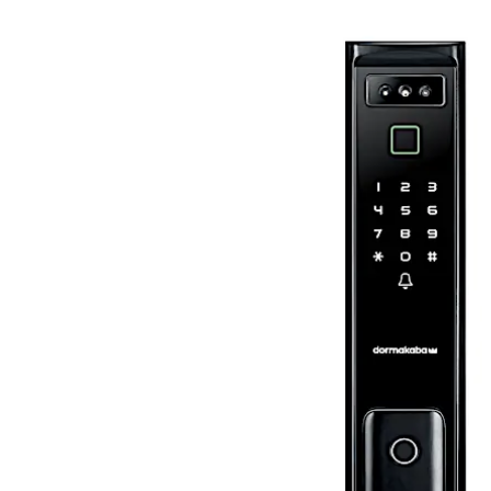
上一张
下一张