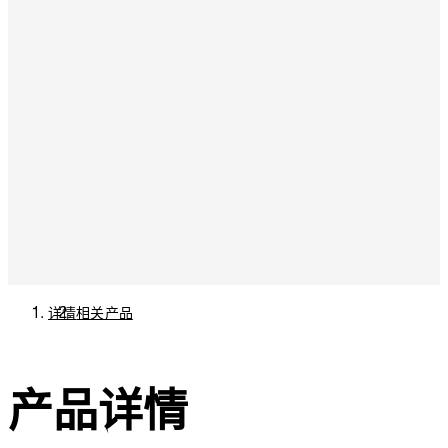
详情
相关产品
产品详情