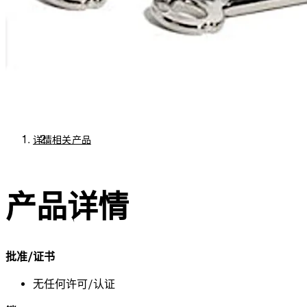
详情
相关产品
产品详情
批准/证书
无任何许可/认证