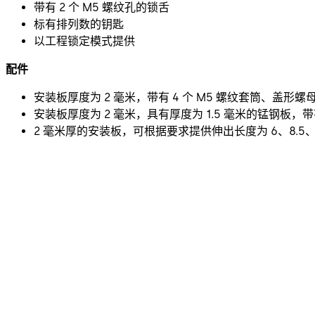
带有 2 个 M5 螺纹孔的锁舌
标有排列数的钥匙
以工程锁定模式提供
配件
安装板厚度为 2 毫米，带有 4 个 M5 螺纹套筒、盖形螺母和锁
安装板厚度为 2 毫米，具有厚度为 1.5 毫米的锰钢板，带有 4
2 毫米厚的安装板，可根据要求提供伸出长度为 6、8.5、1