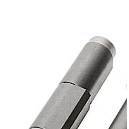
上一张
下一张