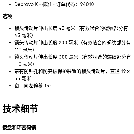
Depravo K - 标准 - 订单代码：94010
选项
锁头传动片伸出长度 43 毫米（有效啮合的螺纹部分有
43 毫米）
锁头传动片伸出长度 200 毫米（有效啮合的螺纹部分有
110 毫米）
锁头传动片伸出长度 300 毫米（有效啮合的螺纹部分有
110 毫米）
带有防钻孔和防突破保护装置的锁头传动片，直径 19 x
35 毫米
窗口向左偏移 15°
技术细节
拨盘和环密码锁