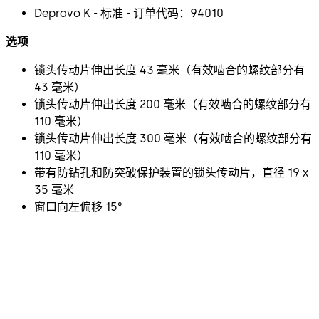
Depravo K - 标准 - 订单代码：94010
选项
锁头传动片伸出长度 43 毫米（有效啮合的螺纹部分有
43 毫米）
锁头传动片伸出长度 200 毫米（有效啮合的螺纹部分有
110 毫米）
锁头传动片伸出长度 300 毫米（有效啮合的螺纹部分有
110 毫米）
带有防钻孔和防突破保护装置的锁头传动片，直径 19 x
35 毫米
窗口向左偏移 15°