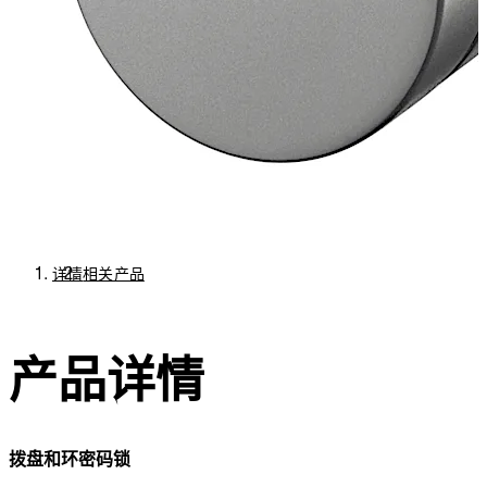
详情
相关产品
产品详情
拨盘和环密码锁