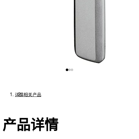
详情
相关产品
产品详情