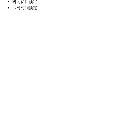
时间窗口锁定
即时时间锁定