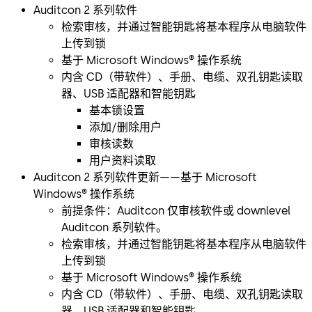
Auditcon 2 系列软件
检索审核，并通过智能钥匙将基本程序从电脑软件
上传到锁
基于 Microsoft Windows® 操作系统
内含 CD（带软件）、手册、电缆、双孔钥匙读取
器、USB 适配器和智能钥匙
基本锁设置
添加/删除用户
审核读数
用户资料读取
Auditcon 2 系列软件更新——基于 Microsoft
Windows® 操作系统
前提条件：Auditcon 仅审核软件或 downlevel
Auditcon 系列软件。
检索审核，并通过智能钥匙将基本程序从电脑软件
上传到锁
基于 Microsoft Windows® 操作系统
内含 CD（带软件）、手册、电缆、双孔钥匙读取
器、USB 适配器和智能钥匙