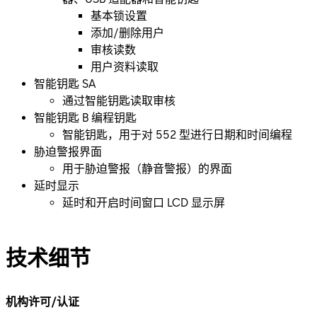
基本锁设置
添加/删除用户
审核读数
用户资料读取
智能钥匙 SA
通过智能钥匙读取审核
智能钥匙 B 编程钥匙
智能钥匙，用于对 552 型进行日期和时间编程
胁迫警报界面
用于胁迫警报（静音警报）的界面
延时显示
延时和开启时间窗口 LCD 显示屏
技术细节
机构许可/认证