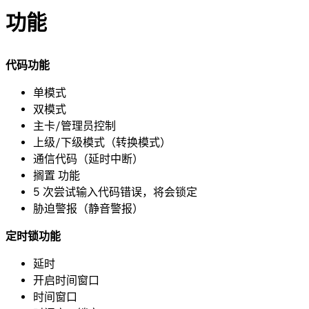
功能
代码功能
单模式
双模式
主卡/管理员控制
上级/下级模式（转换模式）
通信代码（延时中断）
搁置 功能
5 次尝试输入代码错误，将会锁定
胁迫警报（静音警报）
定时锁功能
延时
开启时间窗口
时间窗口