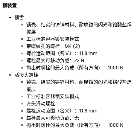
锁装置
锁舌
锁壳、结实的铸锌材料、耐腐蚀的闪光和铬酸盐焊
覆层
工业标准容器锁安装模式
带螺纹孔的螺栓：M4 (2)
螺栓运动范围（名义）：11.8 mm
螺栓最大可移动负载：22 N
抛出时螺栓的最大负载（所有方向）：1000 N
活接头螺栓
锁壳、结实的铸锌材料、耐腐蚀的闪光和铬酸盐焊
覆层
工业标准容器锁安装模式
方头滑动螺栓
螺栓运动范围（名义）：11.8 mm
螺栓最大可移动负载：无
抛出时螺栓的最大负载（所有方向）：1000 N