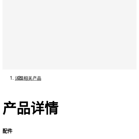
详情
相关产品
产品详情
配件