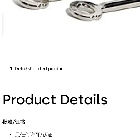
Details
Related products
Product Details
批准/证书
无任何许可/认证