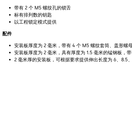
带有 2 个 M5 螺纹孔的锁舌
标有排列数的钥匙
以工程锁定模式提供
配件
安装板厚度为 2 毫米，带有 4 个 M5 螺纹套筒、盖形螺母和锁
安装板厚度为 2 毫米，具有厚度为 1.5 毫米的锰钢板，带有 4
2 毫米厚的安装板，可根据要求提供伸出长度为 6、8.5、1