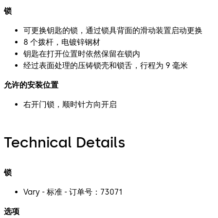
锁
可更换钥匙的锁，通过锁具背面的滑动装置启动更换
8 个拨杆，电镀锌钢材
钥匙在打开位置时依然保留在锁内
经过表面处理的压铸锁壳和锁舌，行程为 9 毫米
允许的安装位置
右开门锁，顺时针方向开启
Technical Details
锁
Vary - 标准 - 订单号：73071
选项