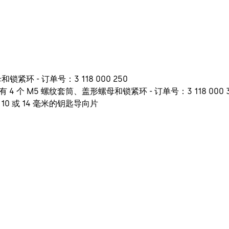
紧环 - 订单号：3 118 000 250
 个 M5 螺纹套筒、盖形螺母和锁紧环 - 订单号：3 118 000 3
0 或 14 毫米的钥匙导向片