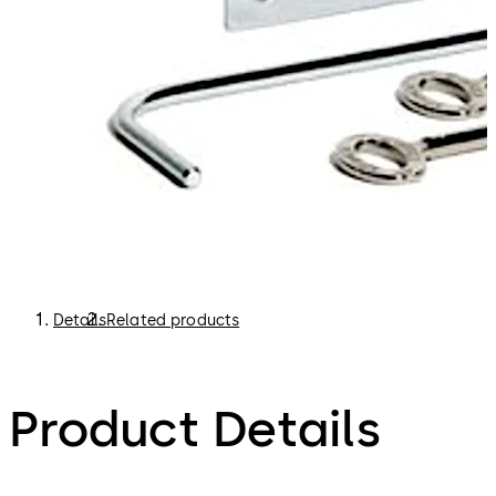
Details
Related products
Product Details