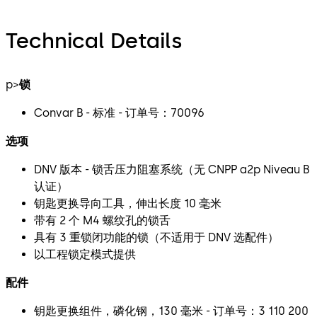
Technical Details
p>
锁
Convar B - 标准 - 订单号：70096
选项
DNV 版本 - 锁舌压力阻塞系统（无 CNPP a2p Niveau B
认证）
钥匙更换导向工具，伸出长度 10 毫米
带有 2 个 M4 螺纹孔的锁舌
具有 3 重锁闭功能的锁（不适用于 DNV 选配件）
以工程锁定模式提供
配件
钥匙更换组件，磷化钢，130 毫米 - 订单号：3 110 200