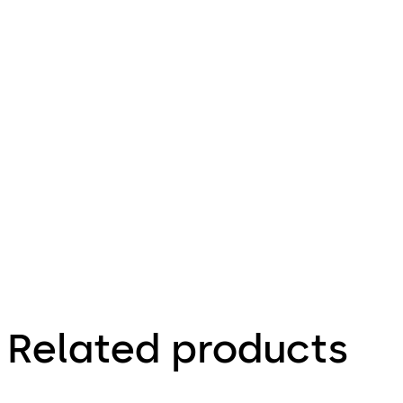
Related products