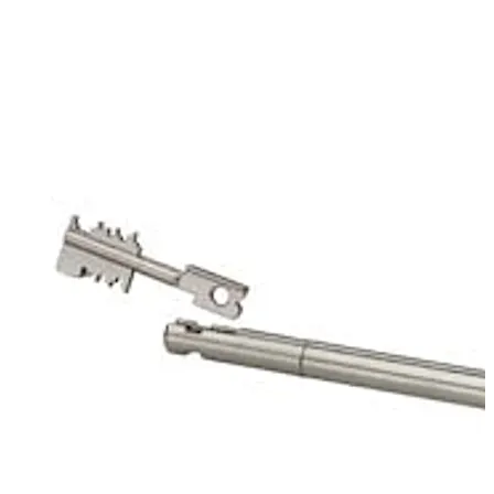
Stega Servant 搭配使用。