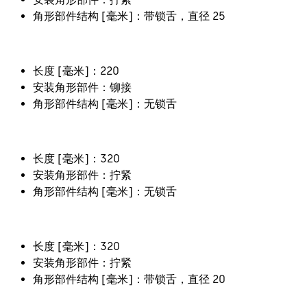
角形部件结构 [毫米]：带锁舌，直径 25
长度 [毫米]：220
安装角形部件：铆接
角形部件结构 [毫米]：无锁舌
长度 [毫米]：320
安装角形部件：拧紧
角形部件结构 [毫米]：无锁舌
长度 [毫米]：320
安装角形部件：拧紧
角形部件结构 [毫米]：带锁舌，直径 20