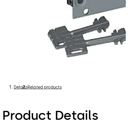
Details
Related products
Product Details