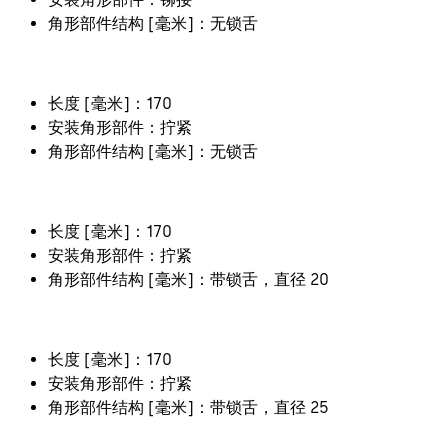
角形部件结构 [毫米]：无锁舌
长度 [毫米]：170
安装角形部件：拧紧
角形部件结构 [毫米]：无锁舌
长度 [毫米]：170
安装角形部件：拧紧
角形部件结构 [毫米]：带锁舌，直径 20
长度 [毫米]：170
安装角形部件：拧紧
角形部件结构 [毫米]：带锁舌，直径 25