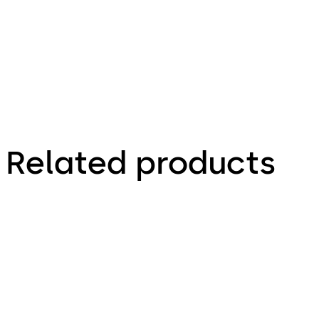
Related products