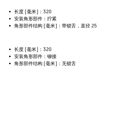
长度 [毫米]：320
安装角形部件：拧紧
角形部件结构 [毫米]：带锁舌，直径 25
长度 [毫米]：320
安装角形部件：铆接
角形部件结构 [毫米]：无锁舌