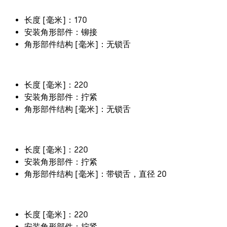
长度 [毫米]：170
安装角形部件：铆接
角形部件结构 [毫米]：无锁舌
长度 [毫米]：220
安装角形部件：拧紧
角形部件结构 [毫米]：无锁舌
长度 [毫米]：220
安装角形部件：拧紧
角形部件结构 [毫米]：带锁舌，直径 20
长度 [毫米]：220
安装角形部件：拧紧