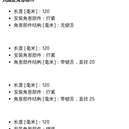
长度 [毫米]：120
安装角形部件：拧紧
角形部件结构 [毫米]：无锁舌
长度 [毫米]：120
安装角形部件：拧紧
角形部件结构 [毫米]：带锁舌，直径 20
长度 [毫米]：120
安装角形部件：拧紧
角形部件结构 [毫米]：带锁舌，直径 25
长度 [毫米]：120
安装角形部件：铆接