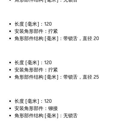
长度 [毫米]：120
安装角形部件：拧紧
角形部件结构 [毫米]：带锁舌，直径 20
长度 [毫米]：120
安装角形部件：拧紧
角形部件结构 [毫米]：带锁舌，直径 25
长度 [毫米]：120
安装角形部件：铆接
角形部件结构 [毫米]：无锁舌