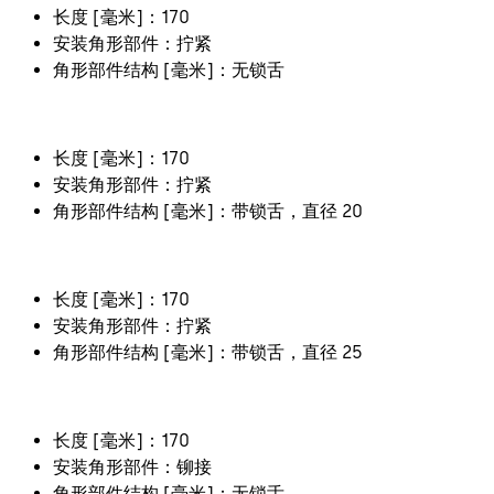
长度 [毫米]：170
安装角形部件：拧紧
角形部件结构 [毫米]：无锁舌
长度 [毫米]：170
安装角形部件：拧紧
角形部件结构 [毫米]：带锁舌，直径 20
长度 [毫米]：170
安装角形部件：拧紧
角形部件结构 [毫米]：带锁舌，直径 25
长度 [毫米]：170
安装角形部件：铆接
角形部件结构 [毫米]：无锁舌