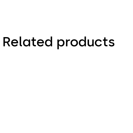
Related products