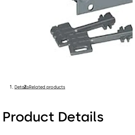
Details
Related products
Product Details