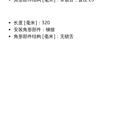
长度 [毫米]：320
安装角形部件：铆接
角形部件结构 [毫米]：无锁舌