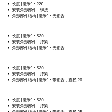
长度 [毫米]：220
安装角形部件：铆接
角形部件结构 [毫米]：无锁舌
长度 [毫米]：320
安装角形部件：拧紧
角形部件结构 [毫米]：无锁舌
长度 [毫米]：320
安装角形部件：拧紧
角形部件结构 [毫米]：带锁舌，直径 20
长度 [毫米]：320
安装角形部件：拧紧
角形部件结构 [毫米]：带锁舌，直径 25