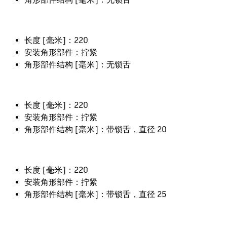
长度 [毫米]：220
安装角形部件：拧紧
角形部件结构 [毫米]：无锁舌
长度 [毫米]：220
安装角形部件：拧紧
角形部件结构 [毫米]：带锁舌，直径 20
长度 [毫米]：220
安装角形部件：拧紧
角形部件结构 [毫米]：带锁舌，直径 25