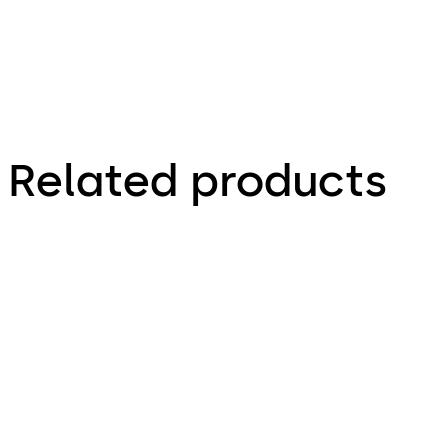
Related products