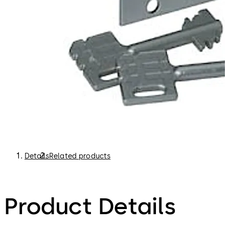
Details
Related products
Product Details