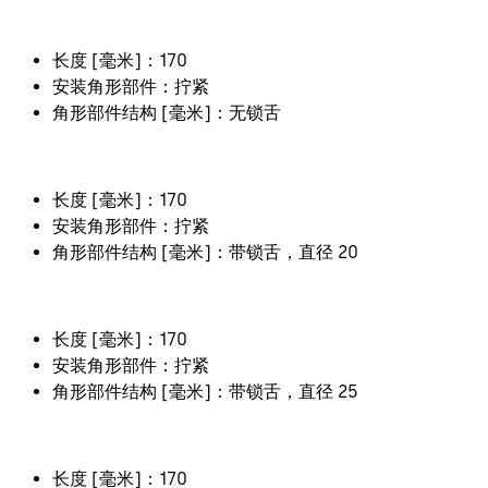
长度 [毫米]：170
安装角形部件：拧紧
角形部件结构 [毫米]：无锁舌
长度 [毫米]：170
安装角形部件：拧紧
角形部件结构 [毫米]：带锁舌，直径 20
长度 [毫米]：170
安装角形部件：拧紧
角形部件结构 [毫米]：带锁舌，直径 25
长度 [毫米]：170