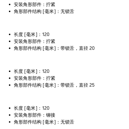
安装角形部件：拧紧
角形部件结构 [毫米]：无锁舌
长度 [毫米]：120
安装角形部件：拧紧
角形部件结构 [毫米]：带锁舌，直径 20
长度 [毫米]：120
安装角形部件：拧紧
角形部件结构 [毫米]：带锁舌，直径 25
长度 [毫米]：120
安装角形部件：铆接
角形部件结构 [毫米]：无锁舌