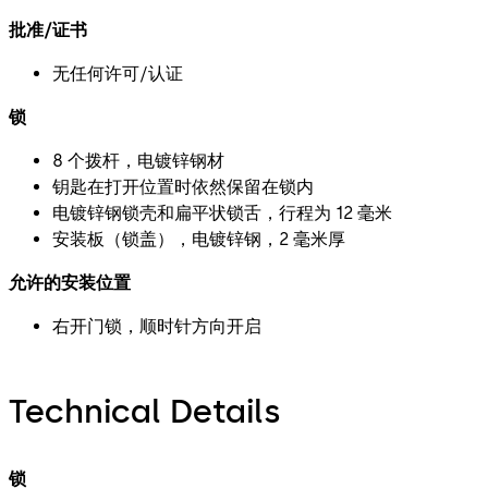
批准/证书
无任何许可/认证
锁
8 个拨杆，电镀锌钢材
钥匙在打开位置时依然保留在锁内
电镀锌钢锁壳和扁平状锁舌，行程为 12 毫米
安装板（锁盖），电镀锌钢，2 毫米厚
允许的安装位置
右开门锁，顺时针方向开启
Technical Details
锁