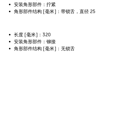
安装角形部件：拧紧
角形部件结构 [毫米]：带锁舌，直径 25
长度 [毫米]：320
安装角形部件：铆接
角形部件结构 [毫米]：无锁舌