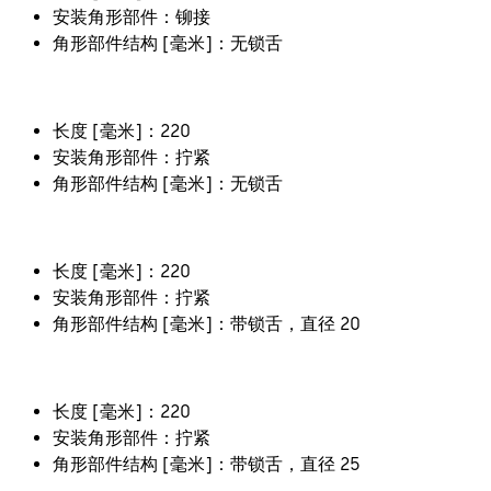
安装角形部件：铆接
角形部件结构 [毫米]：无锁舌
长度 [毫米]：220
安装角形部件：拧紧
角形部件结构 [毫米]：无锁舌
长度 [毫米]：220
安装角形部件：拧紧
角形部件结构 [毫米]：带锁舌，直径 20
长度 [毫米]：220
安装角形部件：拧紧
角形部件结构 [毫米]：带锁舌，直径 25