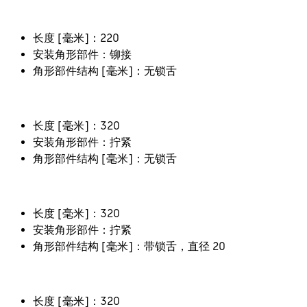
长度 [毫米]：220
安装角形部件：铆接
角形部件结构 [毫米]：无锁舌
长度 [毫米]：320
安装角形部件：拧紧
角形部件结构 [毫米]：无锁舌
长度 [毫米]：320
安装角形部件：拧紧
角形部件结构 [毫米]：带锁舌，直径 20
长度 [毫米]：320