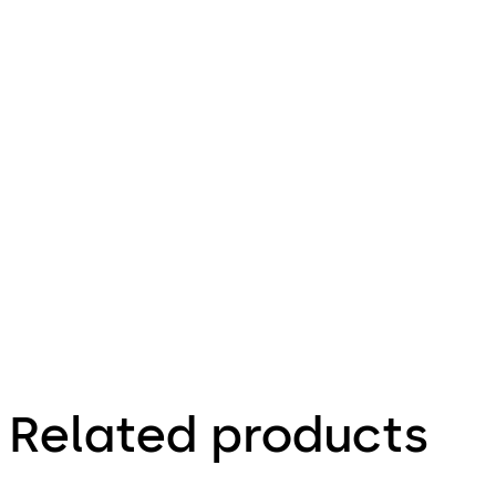
Related products