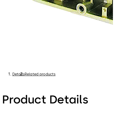
Details
Related products
Product Details