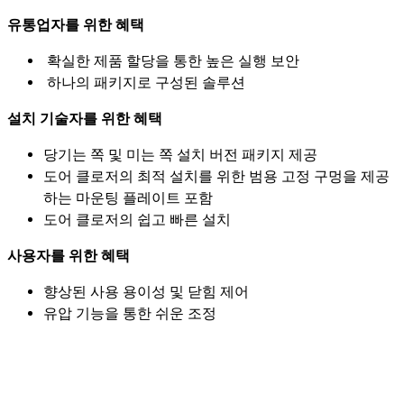
유통업자를 위한 혜택
확실한 제품 할당을 통한 높은 실행 보안
하나의 패키지로 구성된 솔루션
설치 기술자를 위한 혜택
당기는 쪽 및 미는 쪽 설치 버전 패키지 제공
도어 클로저의 최적 설치를 위한 범용 고정 구멍을 제공
하는 마운팅 플레이트 포함
도어 클로저의 쉽고 빠른 설치
사용자를 위한 혜택
향상된 사용 용이성 및 닫힘 제어
유압 기능을 통한 쉬운 조정