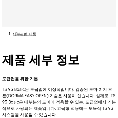
세부
관련 제품
제품 세부 정보
도급업을 위한 기본
TS 93 Basic은 도급업에 이상적입니다. 검증된 도마 이지 오
픈(DORMA EASY OPEN) 기술은 사용이 쉽습니다. 실제로, TS
93 Basic은 대부분의 도어에 적용할 수 있는, 도급업에서 기본
적으로 사용되는 제품입니다. 고급형 적용에는 모듈식 TS 93
시스템을 사용할 수 있습니다.