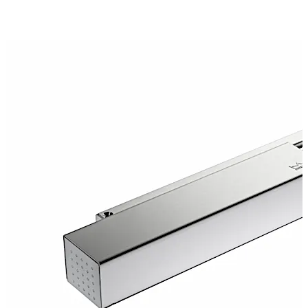
화합니다. TS 93 Basic은 이제 미는 쪽 설치 버전도 제공합니
다.