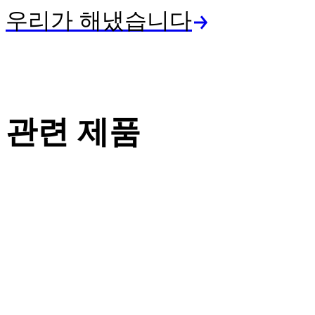
우리가 해냈습니다
관련 제품