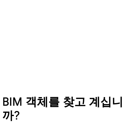
BIM 객체를 찾고 계십니
까?