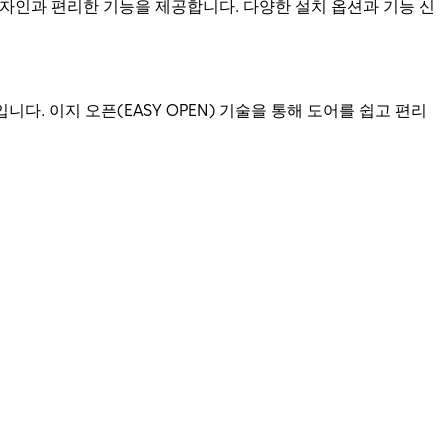
급 디자인과 편리한 기능을 제공합니다. 다양한 설치 옵션과 기능 신
이상적입니다. 이지 오픈(EASY OPEN) 기술을 통해 도어를 쉽고 편리