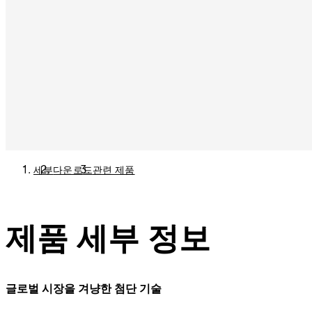
세부
다운로드
관련 제품
제품 세부 정보
글로벌 시장을 겨냥한 첨단 기술