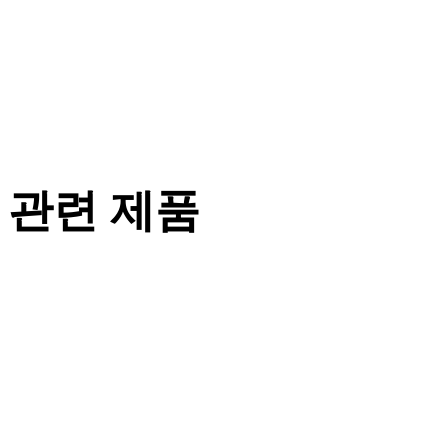
관련 제품