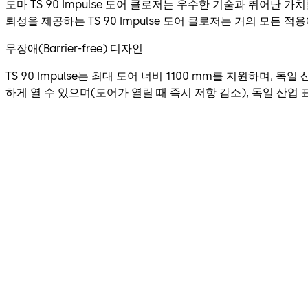
도마 TS 90 Impulse 도어 클로저는 우수한 기술과 뛰어난 
뢰성을 제공하는 TS 90 Impulse 도어 클로저는 거의 모든 
무장애(Barrier-free) 디자인
TS 90 Impulse는 최대 도어 너비 1100 mm를 지원하며, 독일
하게 열 수 있으며(도어가 열릴 때 즉시 저항 감소), 독일 산업 표