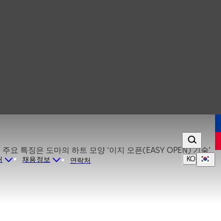
요 특징은 도마의 하트 모양 ‘이지 오픈(EASY OPEN) 기술’
KO
개
채용정보
연락처