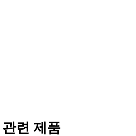
관련 제품