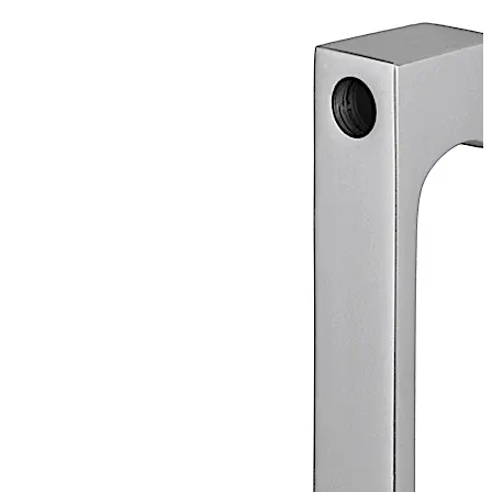
도어 외부에서 장착