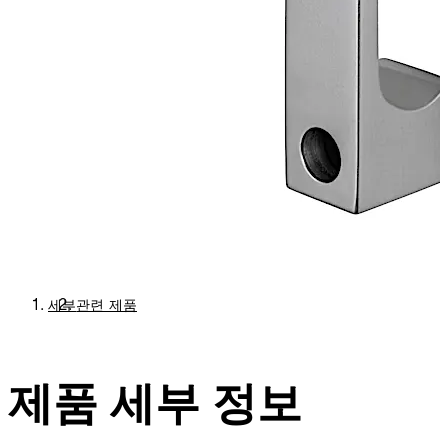
세부
관련 제품
제품 세부 정보