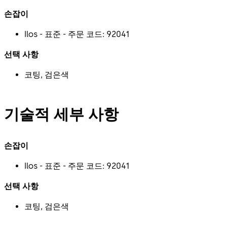
손잡이
Ilos - 표준 - 주문 코드: 92041
선택 사항
코팅, 검은색
기술적 세부 사항
손잡이
Ilos - 표준 - 주문 코드: 92041
선택 사항
코팅, 검은색