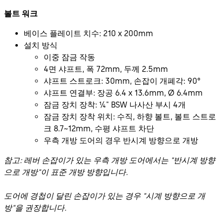
볼트 워크
베이스 플레이트 치수: 210 x 200mm
설치 방식
이중 잠금 작동
4면 샤프트, 폭 72mm, 두께 2.5mm
샤프트 스트로크: 30mm, 손잡이 개폐각: 90°
샤프트 연결부: 장공 6.4 x 13.6mm, Ø 6.4mm
잠금 장치 장착: ¼" BSW 나사산 부시 4개
잠금 장치 장착 위치: 수직, 하향 볼트, 볼트 스트로
크 8.7~12mm, 수평 샤프트 차단
우측 개방 도어의 경우 반시계 방향으로 개방
참고: 레버 손잡이가 있는 우측 개방 도어에서는 "반시계 방향
으로 개방"이 표준 개방 방향입니다.
도어에 경첩이 달린 손잡이가 있는 경우 "시계 방향으로 개
방"을 권장합니다.