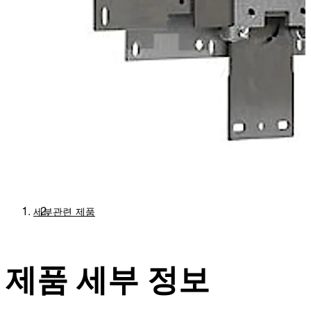
세부
관련 제품
제품 세부 정보