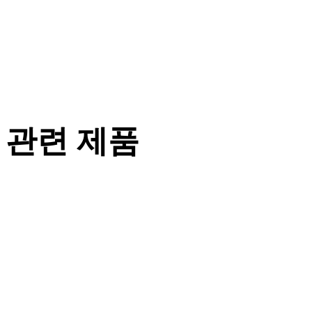
관련 제품