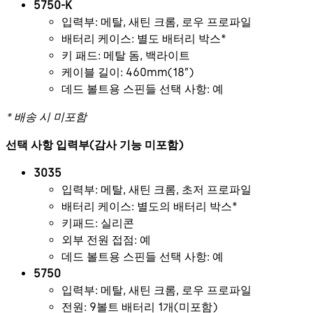
5750-K
입력부: 메탈, 새틴 크롬, 로우 프로파일
배터리 케이스: 별도 배터리 박스*
키 패드: 메탈 돔, 백라이트
케이블 길이: 460mm(18”)
데드 볼트용 스핀들 선택 사항: 예
* 배송 시 미포함
선택 사항 입력부(감사 기능 미포함)
3035
입력부: 메탈, 새틴 크롬, 초저 프로파일
배터리 케이스: 별도의 배터리 박스*
키패드: 실리콘
외부 전원 접점: 예
데드 볼트용 스핀들 선택 사항: 예
5750
입력부: 메탈, 새틴 크롬, 로우 프로파일
전원: 9볼트 배터리 1개(미포함)