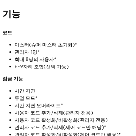
기능
코드
마스터(슈퍼 마스터 초기화)*
관리자 1명*
최대 8명의 사용자*
6~9자리 조합(선택 가능)
잠금 기능
시간 지연
듀얼 모드*
시간 지연 오버라이드*
사용자 코드 추가/삭제(관리자 전용)
사용자 코드 활성화/비활성화(관리자 전용)
관리자 코드 추가/삭제(제어 코드만 해당)*
관리자 코드 활성화/비활성화(제어 코드만 해당)*