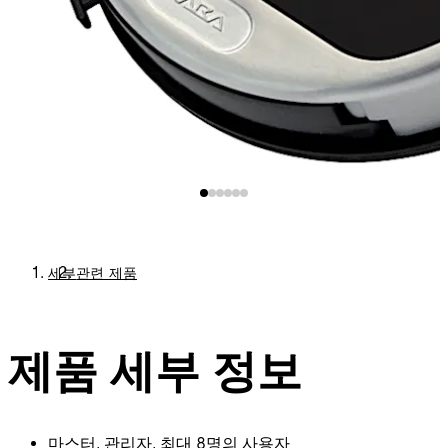
세부
관련 제품
제품 세부 정보
마스터, 관리자, 최대 8명의 사용자