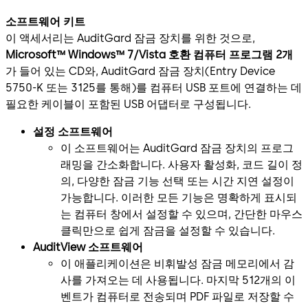
소프트웨어 키트
이 액세서리는 AuditGard 잠금 장치를 위한 것으로,
Microsoft™ Windows™ 7/Vista 호환 컴퓨터 프로그램 2개
가 들어 있는 CD와, AuditGard 잠금 장치(Entry Device
5750-K 또는 3125를 통해)를 컴퓨터 USB 포트에 연결하는 데
필요한 케이블이 포함된 USB 어댑터로 구성됩니다.
설정 소프트웨어
이 소프트웨어는 AuditGard 잠금 장치의 프로그
래밍을 간소화합니다. 사용자 활성화, 코드 길이 정
의, 다양한 잠금 기능 선택 또는 시간 지연 설정이
가능합니다. 이러한 모든 기능은 명확하게 표시되
는 컴퓨터 창에서 설정할 수 있으며, 간단한 마우스
클릭만으로 쉽게 잠금을 설정할 수 있습니다.
AuditView 소프트웨어
이 애플리케이션은 비휘발성 잠금 메모리에서 감
사를 가져오는 데 사용됩니다. 마지막 512개의 이
벤트가 컴퓨터로 전송되며 PDF 파일로 저장할 수