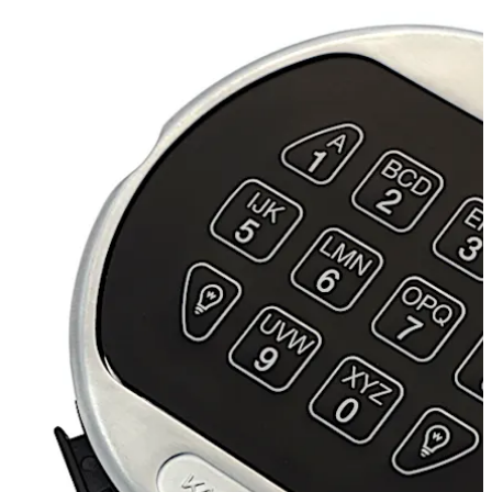
볼트, 스프링 볼트 또는 이중 잠금 시스템 중에서 선택 가능합
니다.
뒤로 이동
앞으로 이동