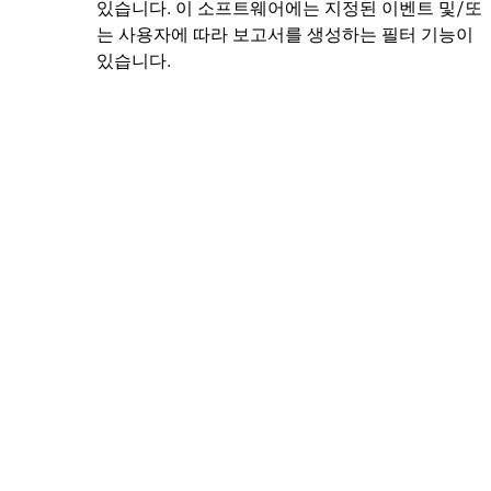
있습니다. 이 소프트웨어에는 지정된 이벤트 및/또
는 사용자에 따라 보고서를 생성하는 필터 기능이
있습니다.