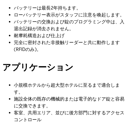
バッテリーは最長2年持ちます。
ローバッテリー表示がスタッフに注意を喚起します。
バッテリーの交換および錠のプログラミング中は、入
退出記録が消去されません。
耐摩耗構造および仕上げ
完全に密封された非接触リーダーと共に動作します
(RFIDのみ)。
アプリケーション
小規模ホテルから超大型ホテルに至るまで適合しま
す。
施設全体の既存の機械的または電子的なドア錠と容易
に交換できます。
客室、共用エリア、並びに後方部門に対するアクセス
コントロール