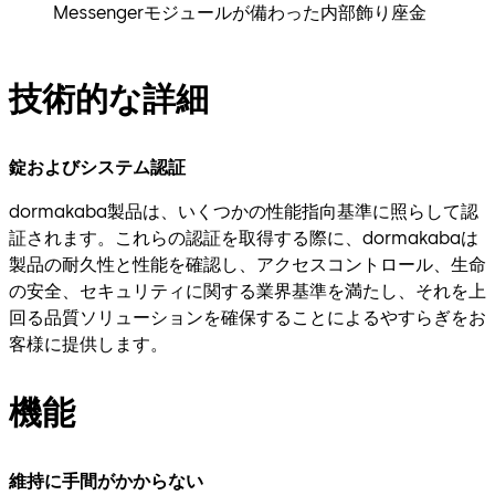
Messengerモジュールが備わった内部飾り座金
技術的な詳細
錠およびシステム認証
dormakaba製品は、いくつかの性能指向基準に照らして認
証されます。これらの認証を取得する際に、dormakabaは
製品の耐久性と性能を確認し、アクセスコントロール、生命
の安全、セキュリティに関する業界基準を満たし、それを上
回る品質ソリューションを確保することによるやすらぎをお
客様に提供します。
機能
維持に手間がかからない