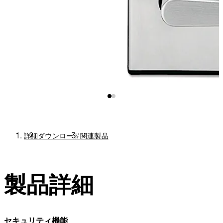
詳細
ダウンロード
関連製品
製品詳細
セキュリティ機能