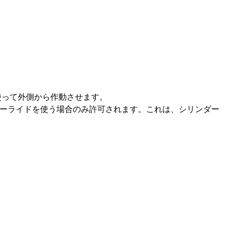
使って外側から作動させます。
ーライドを使う場合のみ許可されます。これは、シリンダー