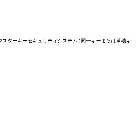
スターキーセキュリティシステム (同一キーまたは単独キ