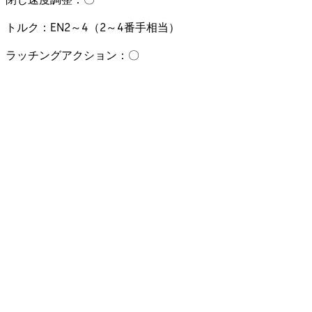
トルク：EN2～4（2～4番手相当）
ラッチングアクション：〇