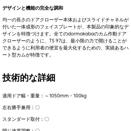
デザインと機能の完全な調和
均一の長さのドアクローザー本体およびスライドチャネルが
付いた一体成形のフェイスプレートが、本製品の印象的なデ
ザインを特徴づけます。全てのdormakabaのカム作動ドア
クローザーのように、TS 97は、最小限の力で開けることが
できるように利用者の便宜を最大化するための、実績あるハ
ート型カムが特徴です。
技術的な詳細
適用ドア幅・重量：～1050mm・100kg
左右勝手兼用：〇
スタンダード取付：〇
閉じ速度調整：〇