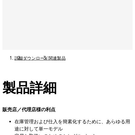
詳細
ダウンロード
関連製品
製品詳細
販売店／代理店様の利点
在庫管理および仕入を簡素化するために、あらゆる用
途に対して単一モデル