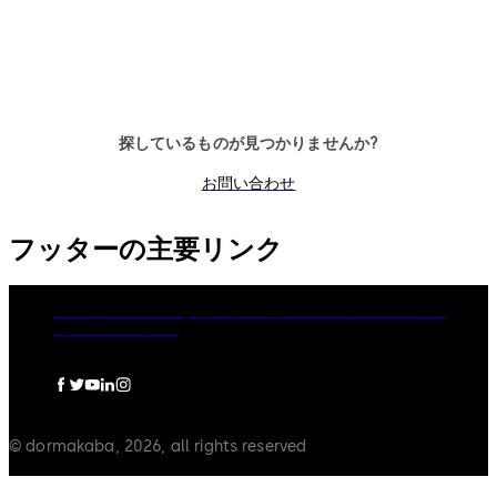
探しているものが見つかりませんか?
お問い合わせ
フッターの主要リンク
dormakaba Group
個人情報保護方針
クッキーポリシー
免責事項
法的通知
© dormakaba, 2026, all rights reserved