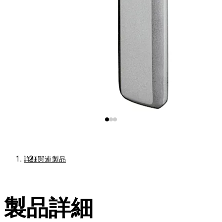
詳細
関連製品
製品詳細