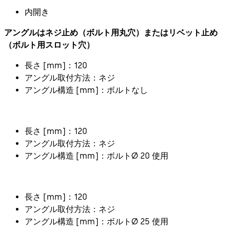
内開き
アングルはネジ止め（ボルト用丸穴）またはリベット止め
（ボルト用スロット穴）
長さ [mm]：120
アングル取付方法：ネジ
アングル構造 [mm]：ボルトなし
長さ [mm]：120
アングル取付方法：ネジ
アングル構造 [mm]：ボルトØ 20 使用
長さ [mm]：120
アングル取付方法：ネジ
アングル構造 [mm]：ボルトØ 25 使用