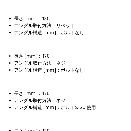
長さ [mm]：120
アングル取付方法：リベット
アングル構造 [mm]：ボルトなし
長さ [mm]：170
アングル取付方法：ネジ
アングル構造 [mm]：ボルトなし
長さ [mm]：170
アングル取付方法：ネジ
アングル構造 [mm]：ボルトØ 20 使用
長さ [mm]：170