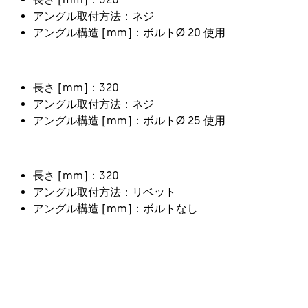
アングル取付方法：ネジ
アングル構造 [mm]：ボルトØ 20 使用
長さ [mm]：320
アングル取付方法：ネジ
アングル構造 [mm]：ボルトØ 25 使用
長さ [mm]：320
アングル取付方法：リベット
アングル構造 [mm]：ボルトなし