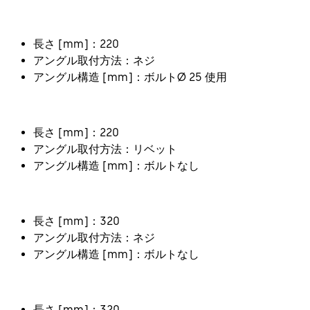
長さ [mm]：220
アングル取付方法：ネジ
アングル構造 [mm]：ボルトØ 25 使用
長さ [mm]：220
アングル取付方法：リベット
アングル構造 [mm]：ボルトなし
長さ [mm]：320
アングル取付方法：ネジ
アングル構造 [mm]：ボルトなし
長さ [mm]：320