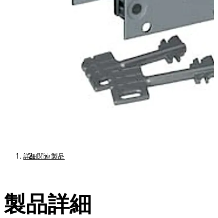
詳細
関連製品
製品詳細