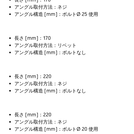
アングル取付方法：ネジ
アングル構造 [mm]：ボルトØ 25 使用
長さ [mm]：170
アングル取付方法：リベット
アングル構造 [mm]：ボルトなし
長さ [mm]：220
アングル取付方法：ネジ
アングル構造 [mm]：ボルトなし
長さ [mm]：220
アングル取付方法：ネジ
アングル構造 [mm]：ボルトØ 20 使用