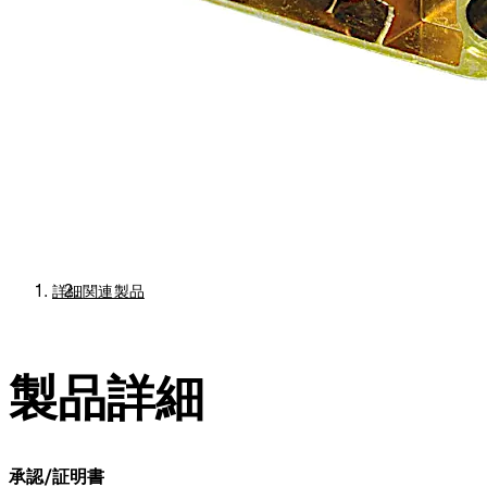
詳細
関連製品
製品詳細
承認/証明書