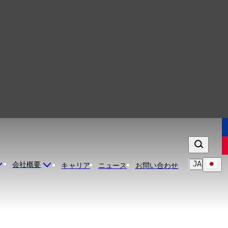
JA
会社概要
キャリア
ニュース
お問い合わせ