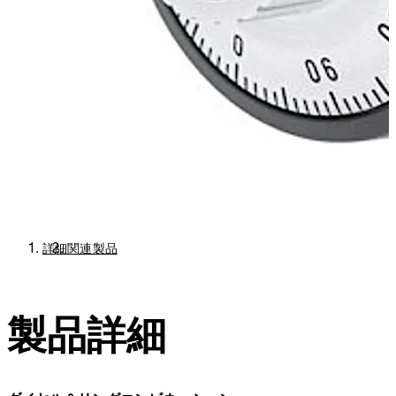
詳細
関連製品
製品詳細