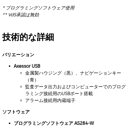
* プログラミングソフトウェア使用
** VdS承認は無効
技術的な詳細
バリエーション
Axessor USB
金属製ハウジング（黒）、ナビゲーションキー
（青）
監査データ出力およびコンピューターでのプログ
ラミング接続用のUSBポート搭載
アラーム接続用内蔵端子
ソフトウェア
プログラミングソフトウェア AS284-W