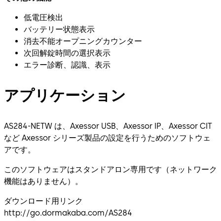
低電圧検出
バッテリー状態表示
消去不能オープニングカウンター
次回解錠時間の選択表示
エラー診断、認識、表示
アプリケーション
AS284-NETW は、Axessor USB、Axessor IP、Axessor CIT
など Axessor シリーズ製品の設定を行うためのソフトウェ
アです。
このソフトウェアはスタンドアロン専用です（ネットワーク
機能はありません）。
ダウンロード用リンク
http://go.dormakaba.com/AS284