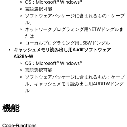
OS：Microsoft® Windows®
言語選択可能
ソフトウェアパッケージに含まれるもの：ケーブ
ル、
ネットワークプログラミング用NETWドングルま
たは
ローカルプログラミング用USBWドングル
キャッシュメモリ読み出し用Auditソフトウェア
AS284-W
OS：Microsoft® Windows®
言語選択可能
ソフトウェアパッケージに含まれるもの：ケーブ
ル、キャッシュメモリ読み出し用AUDITWドング
ル
機能
Code-Functions