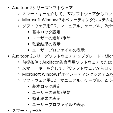
Auditcon 2シリーズソフトウェア
スマートキーを介して、PCソフトウェアからロ
Microsoft Windows®オペレーティングシステ
ソフトウェア用CD、マニュアル、ケーブル、2ポ
基本ロック設定
ユーザーの追加/削除
監査結果の表示
ユーザープロファイルの表示
Auditcon 2シリーズソフトウェアアップグレード - Micr
前提条件：Auditcon監査専用ソフトウェアまたは
スマートキーを介して、PCソフトウェアからロ
Microsoft Windows®オペレーティングシステ
ソフトウェア用CD、マニュアル、ケーブル、2ポ
基本ロック設定
ユーザーの追加/削除
監査結果の表示
ユーザープロファイルの表示
スマートキーSA