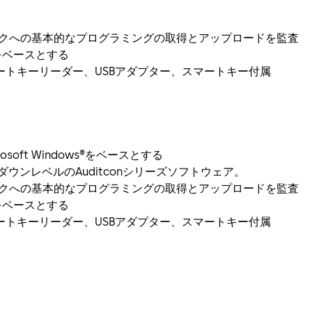
ックへの基本的なプログラミングの取得とアップロードを監査
ムをベースとする
ートキーリーダー、USBアダプター、スマートキー付属
osoft Windows®をベースとする
ダウンレベルのAuditconシリーズソフトウェア。
ックへの基本的なプログラミングの取得とアップロードを監査
ムをベースとする
ートキーリーダー、USBアダプター、スマートキー付属