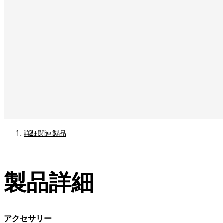
詳細
関連製品
製品詳細
アクセサリー