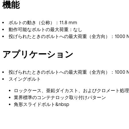
機能
ボルトの動き（公称）：11.8 mm
動作可能なボルトの最大荷重：なし
投げられたときのボルトへの最大荷重（全方向）：1000 
アプリケーション
投げられたときのボルトへの最大荷重（全方向）：1000 
スイングボルト
ロックケース、亜鉛ダイカスト、およびクロメート処理
業界標準のコンテナロック取り付けパターン
角形スライドボルト&nbsp