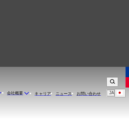
JA
会社概要
キャリア
ニュース
お問い合わせ