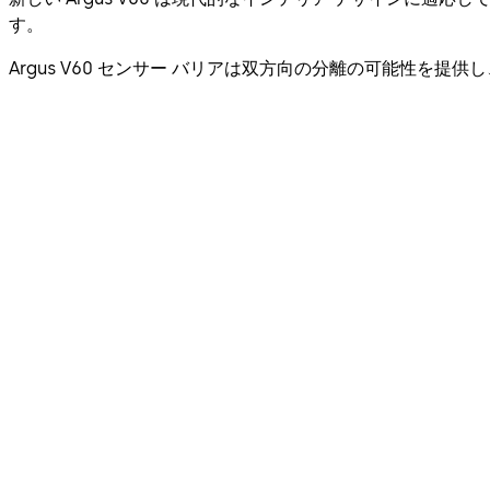
す。
Argus V60 センサー バリアは双方向の分離の可能性を