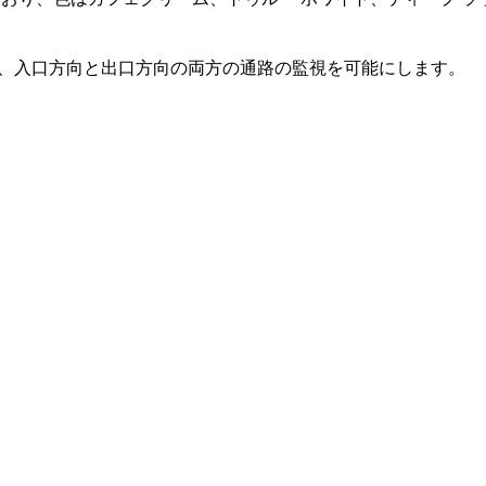
提供し、入口方向と出口方向の両方の通路の監視を可能にします。