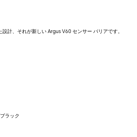
、それが新しい Argus V60 センサー バリアです。
ブラック