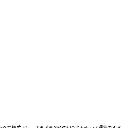
プ ラックで構成され、さまざまな色の組み合わせから選択できま