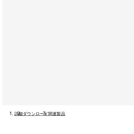
詳細
ダウンロード
関連製品