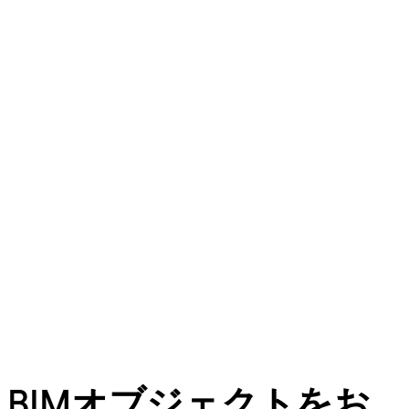
BIMオブジェクトをお