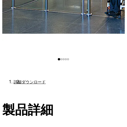
詳細
ダウンロード
製品詳細