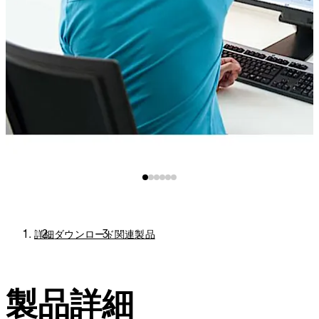
詳細
ダウンロード
関連製品
製品詳細