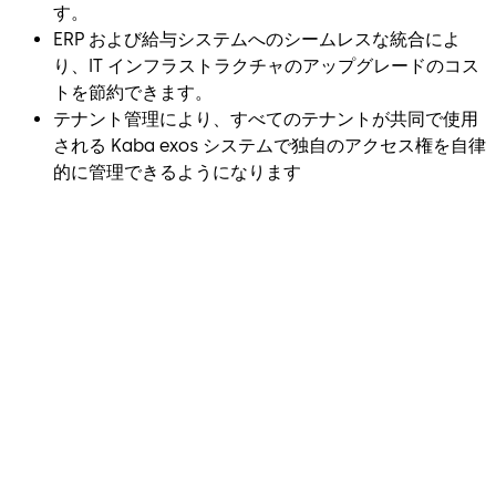
す。
ERP および給与システムへのシームレスな統合によ
り、IT インフラストラクチャのアップグレードのコス
トを節約できます。
テナント管理により、すべてのテナントが共同で使用
される Kaba exos システムで独自のアクセス権を自律
的に管理できるようになります