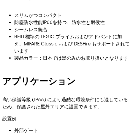
スリムかつコンパクト
防塵防水性能IP66を持つ、防水性と耐候性
シームレス統合
RFID 標準の LEGIC プライムおよびアドバントに加
え、MIFARE Classic および DESFire もサポートされて
います
製品カラー：日本では黒のみのお取り扱いとなります
アプリケーション
高い保護等級 (IP66) により過酷な環境条件にも適している
ため、保護された屋外エリアに設置できます。
設置例：
外部ゲート