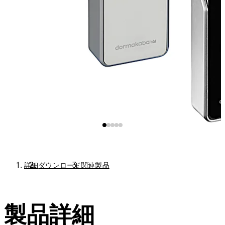
詳細
ダウンロード
関連製品
製品詳細