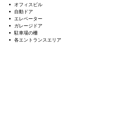
オフィスビル
自動ドア
エレベーター
ガレージドア
駐車場の柵
各エントランスエリア