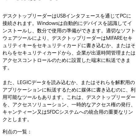
デスクトップリーダーはUSBインタフェースを通じてPCに
接続されます。Windowsは自動的にデバイスを認識してイ
ンストールし、数分で使用の準備ができます。適切なソフト
ウェアツールにより、デスクトップリーダーはMIFAREセキ
ュリティキーをセキュリティカードに書き込むか、またはそ
れらをセキュリティカードから、企業が出退時間管理または
アクセスコントロールのために設置した端末に転送できま
す。
また、LEGICデータを読み込むか、またはそれらを解釈用の
アプリケーションに転送するために媒体に書き込むのに、利
用可能なツールもあります。これは、デスクトップリーダー
を、アクセスソリューション、一時的なアクセス権の発行、
キャンティーン又はSFDCシステムへの統合用の重要なリン
クとします。
利点の一覧：