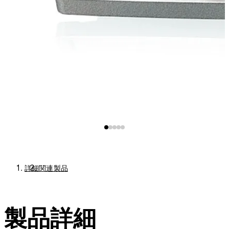
詳細
関連製品
製品詳細