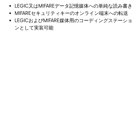
LEGIC又はMIFAREデータ記憶媒体への単純な読み書き
MIFAREセキュリティキーのオンライン端末への転送
LEGICおよびMIFARE媒体用のコーディングステーショ
ンとして実装可能