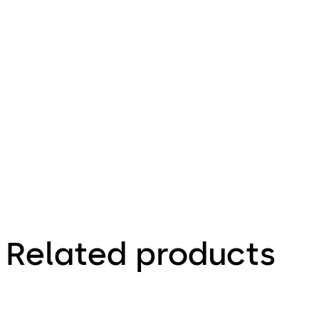
Related products