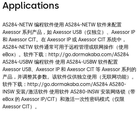
Applications
AS284-NETW 编程软件使用 AS284-NETW 软件来配置
Axessor 系列产品，如 Axessor USB（仅独立）、Axessor IP
和 Axessor CIT。在 Axessor IP 或 Axessor CIT 系统中，
AS284-NETW 软件通常可用于远程管理或联网操作（使用
eBox）。软件下载：http://go.dormakaba.com/AS284
AS284-USBW 编程软件 使用 AS284-USBW 软件配置
Axessor USB、Axessor IP 和 Axessor CIT 等 Axessor 系列的
产品，并调整其参数。该软件仅供独立使用（无联网功能）。
软件下载：http://go.dormakaba.com/AS284 AS280-
INSW 安装/激活软件 使用软件 AS280-INSW 安装网络锁（带
eBox 的 Axessor IP/CIT）和激活一次性密码模式（仅限
Axessor CIT）。