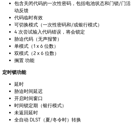
包含关闭代码的一次性密码，包括电池状态和门锁/门活
动反馈
代码临时有效
可切换模式（一次性密码和/或银行模式）
4 次尝试输入代码错误，将会锁定
胁迫代码（无声报警）
单模式（1 x 6 位数）
双模式（2 x 6 位数）
搁置 功能
定时锁功能
延时
胁迫时间延迟
开启时间窗口
时间锁定期（银行模式）
未返回延时
全自动 DLST（夏/冬令时）转换