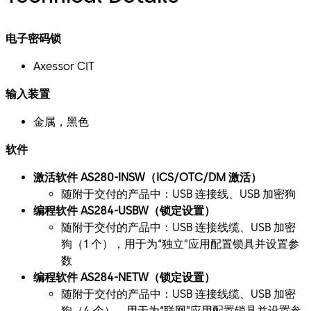
电子密码锁
Axessor CIT
输入装置
金属，黑色
软件
激活软件 AS280-INSW（ICS/OTC/DM 激活）
随附于交付的产品中：USB 连接线、USB 加密狗
编程软件 AS284-USBW（锁定设置）
随附于交付的产品中：USB 连接线缆、USB 加密
狗（1 个），用于为“独立”应用配置锁具并设置参
数
编程软件 AS284-NETW（锁定设置）
随附于交付的产品中：USB 连接线缆、USB 加密
狗（4 个），用于为“联网”应用配置锁具并设置参