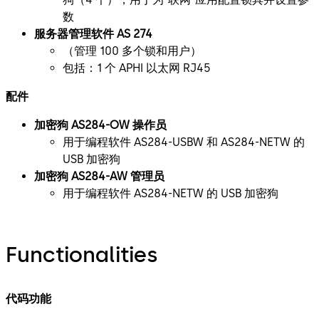
数
服务器管理软件 AS 274
（管理 100 多个锁和用户）
包括：1 个 APHI 以太网 RJ45
配件
加密狗 AS284-OW 操作员
用于编程软件 AS284-USBW 和 AS284-NETW 的
USB 加密狗
加密狗 AS284-AW 管理员
用于编程软件 AS284-NETW 的 USB 加密狗
Functionalities
代码功能