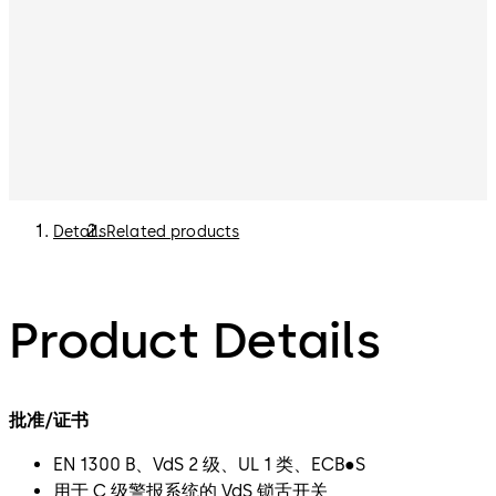
Details
Related products
Product Details
批准/证书
EN 1300 B、VdS 2 级、UL 1 类、ECB●S
用于 C 级警报系统的 VdS 锁舌开关