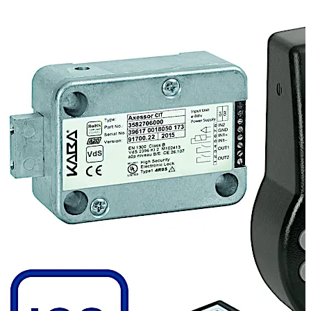
性口令。每个事件都有记录，以保证最大的透明度。