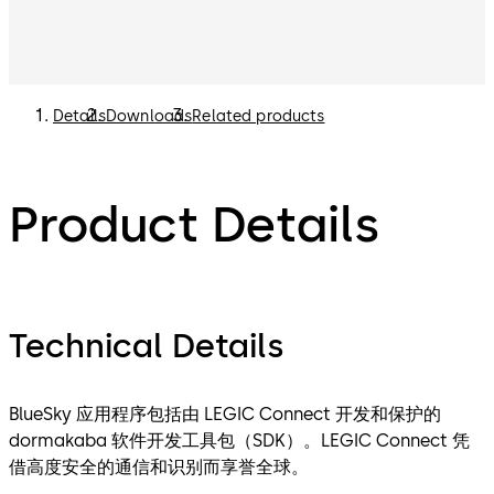
Details
Downloads
Related products
Product Details
Technical Details
BlueSky 应用程序包括由 LEGIC Connect 开发和保护的
dormakaba 软件开发工具包（SDK）。LEGIC Connect 凭
借高度安全的通信和识别而享誉全球。