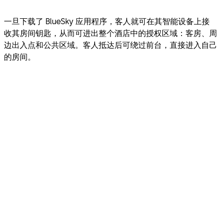
一旦下载了 BlueSky 应用程序，客人就可在其智能设备上接
收其房间钥匙，从而可进出整个酒店中的授权区域：客房、周
边出入点和公共区域。客人抵达后可绕过前台，直接进入自己
的房间。