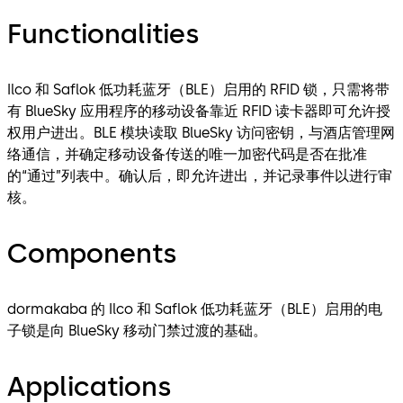
Functionalities
Ilco 和 Saflok 低功耗蓝牙（BLE）启用的 RFID 锁，只需将带
有 BlueSky 应用程序的移动设备靠近 RFID 读卡器即可允许授
权用户进出。BLE 模块读取 BlueSky 访问密钥，与酒店管理网
络通信，并确定移动设备传送的唯一加密代码是否在批准
的“通过”列表中。确认后，即允许进出，并记录事件以进行审
核。
Components
dormakaba 的 Ilco 和 Saflok 低功耗蓝牙（BLE）启用的电
子锁是向 BlueSky 移动门禁过渡的基础。
Applications