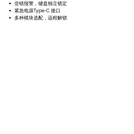
尝错报警，键盘独立锁定
紧急电源Type-C 接口
多种模块选配，远程解锁