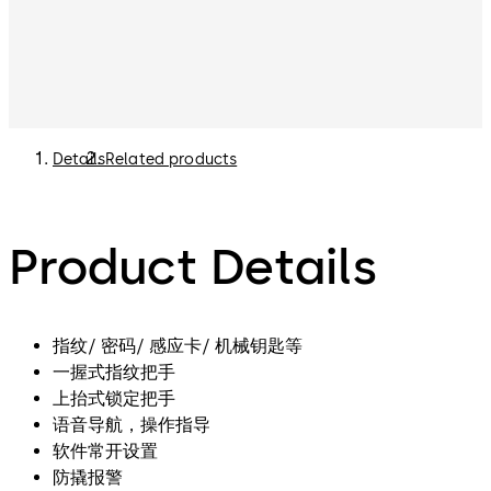
Details
Related products
Product Details
指纹/ 密码/ 感应卡/ 机械钥匙等
一握式指纹把手
上抬式锁定把手
语音导航，操作指导
软件常开设置
防撬报警