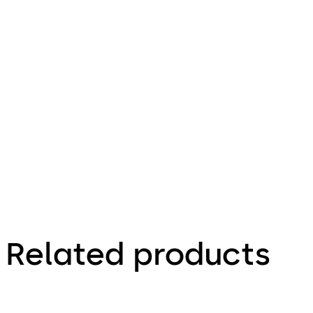
Related products