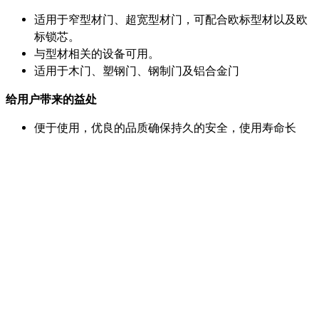
适用于窄型材门、超宽型材门，可配合欧标型材以及欧
标锁芯。
与型材相关的设备可用。
适用于木门、塑钢门、钢制门及铝合金门
给用户带来的益处
便于使用，优良的品质确保持久的安全，使用寿命长