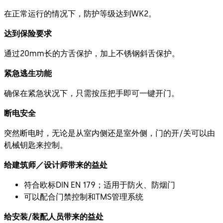
在正常运行的情况下，防护等级达到WK2。
达到保险要求
通过20mm长的方舌保护，加上不锈钢斜舌保护。
紧急逃生功能
确保在紧急状况下，只需按压把手即可一键开门。
断电安全
突然断电时，无论是从室内侧还是室外侧，门的开/关可以由
机械钥匙来控制。
给建筑师／设计师带来的益处
符合欧标DIN EN 179；适用于防火、防烟门
可以配合门禁控制和TMS管理系统
给安装/装配人员带来的益处