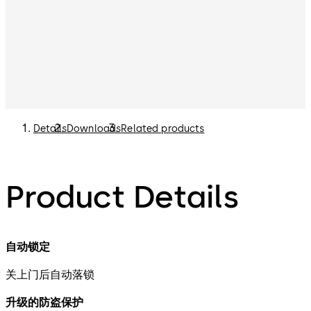
Details
Downloads
Related products
Product Details
自动锁定
关上门后自动落锁
升级的防盗保护