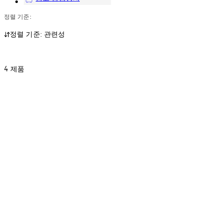
정렬 기준:
정렬 기준: 관련성
4 제품