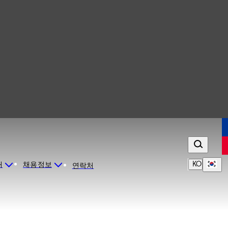
KO
개
채용정보
연락처