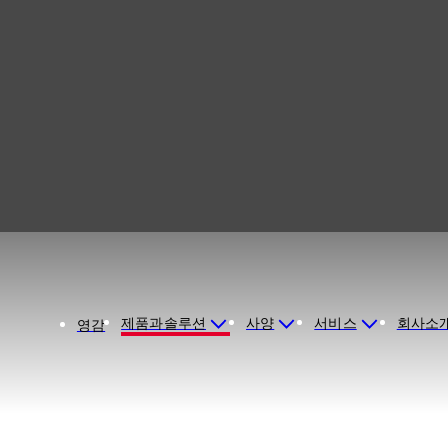
제품과솔루션
사양
서비스
회사소
영감