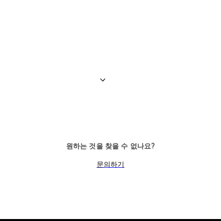
원하는 것을 찾을 수 없나요?
문의하기