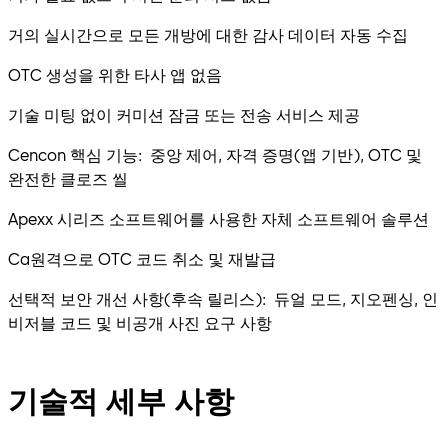
거의 실시간으로 모든 개방에 대한 감사 데이터 자동 수집
OTC 생성을 위한 타사 앱 없음
기술 미팅 없이 커미션 잠금 또는 전송 서비스 제공
Cencon 핵심 기능: 중앙 제어, 자격 증명(앱 기반), OTC 및
완전한 클로즈 씰
Apexx 시리즈 소프트웨어를 사용한 자체 소프트웨어 솔루션
Ca원격으로 OTC 코드 취소 및 재발급
선택적 보안 개선 사항(후속 릴리스): 듀얼 모드, 지오펜싱, 인
비저블 코드 및 비공개 사진 요구 사항
기술적 세부 사항