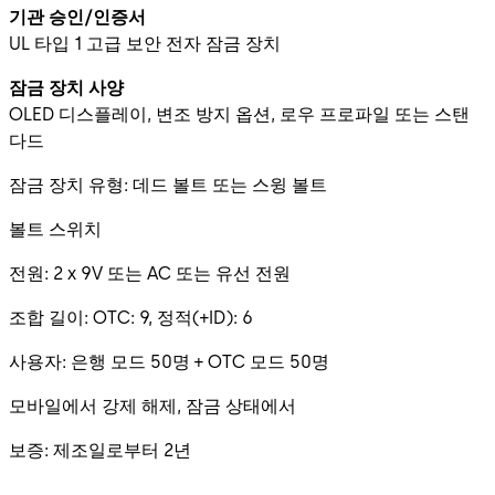
기관 승인/인증서
UL 타입 1 고급 보안 전자 잠금 장치
잠금 장치 사양
OLED 디스플레이, 변조 방지 옵션, 로우 프로파일 또는 스탠
다드
잠금 장치 유형: 데드 볼트 또는 스윙 볼트
볼트 스위치
전원: 2 x 9V 또는 AC 또는 유선 전원
조합 길이: OTC: 9, 정적(+ID): 6
사용자: 은행 모드 50명 + OTC 모드 50명
모바일에서 강제 해제, 잠금 상태에서
보증: 제조일로부터 2년