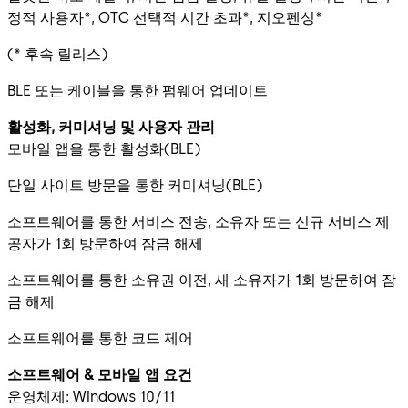
정적 사용자*, OTC 선택적 시간 초과*, 지오펜싱*
(* 후속 릴리스)
BLE 또는 케이블을 통한 펌웨어 업데이트
활성화, 커미셔닝 및 사용자 관리
모바일 앱을 통한 활성화(BLE)
단일 사이트 방문을 통한 커미셔닝(BLE)
소프트웨어를 통한 서비스 전송, 소유자 또는 신규 서비스 제
공자가 1회 방문하여 잠금 해제
소프트웨어를 통한 소유권 이전, 새 소유자가 1회 방문하여 잠
금 해제
소프트웨어를 통한 코드 제어
소프트웨어 & 모바일 앱 요건
운영체제: Windows 10/11