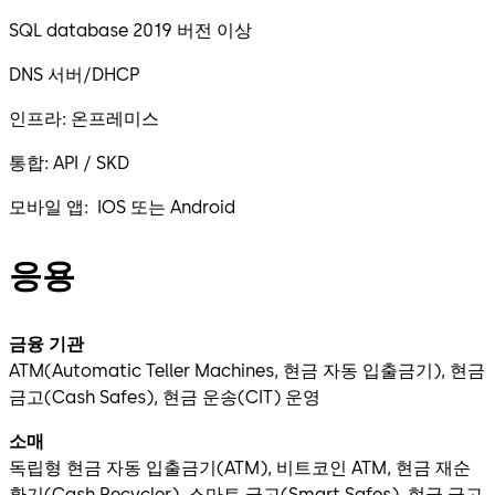
SQL database 2019 버전 이상
DNS 서버/DHCP
인프라: 온프레미스
통합: API / SKD
모바일 앱: IOS 또는 Android
응용
금융 기관
ATM(Automatic Teller Machines, 현금 자동 입출금기), 현금
금고(Cash Safes), 현금 운송(CIT) 운영
소매
독립형 현금 자동 입출금기(ATM), 비트코인 ATM, 현금 재순
환기(Cash Recycler), 스마트 금고(Smart Safes), 현금 금고