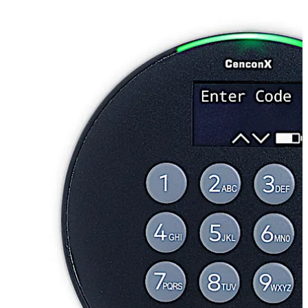
인증 기준을 준수하며 시장에서 가장 기술적으로 진보된 OTC
잠금 장치입니다.
CenconX을 사용하면 업계 최고의 보안 수준을 유지하면서 순
회 운영 업무를 간소화하고 수명 비용을 절감할 수 있습니다.
뒤로 이동
앞으로 이동