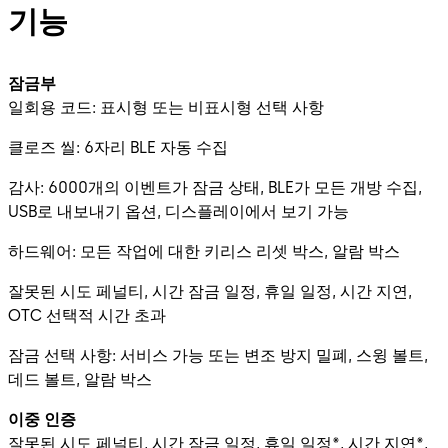
기능
잠금부
일회용 코드: 표시형 또는 비표시형 선택 사항
클로즈 씰: 6자리 BLE 자동 수집
감사: 6000개의 이벤트가 잠금 상태, BLE가 모든 개방 수집,
USB로 내보내기 옵션, 디스플레이에서 보기 가능
하드웨어: 모든 작업에 대한 키리스 리셋 박스, 알람 박스
잘못된 시도 페널티, 시간 잠금 일정, 휴일 일정, 시간 지연,
OTC 선택적 시간 초과
잠금 선택 사항: 서비스 가능 또는 변조 방지 밀폐, 스윙 볼트,
데드 볼트, 알람 박스
이중 인증
잘못된 시도 페널티, 시간 잠금 일정, 휴일 일정*, 시간 지연*,