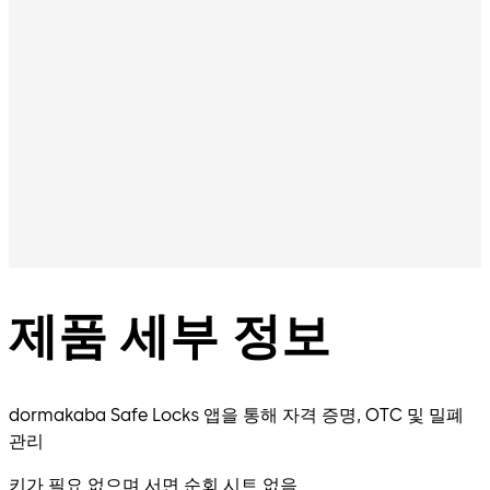
제품 세부 정보
dormakaba Safe Locks 앱을 통해 자격 증명, OTC 및 밀폐
관리
키가 필요 없으며 서면 순회 시트 없음