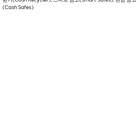
(Cash Safes)