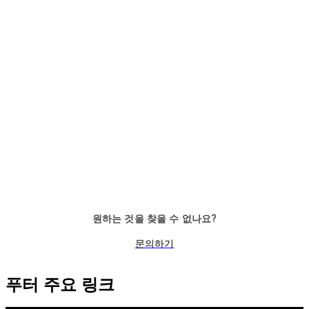
원하는 것을 찾을 수 없나요?
문의하기
푸터 주요 링크