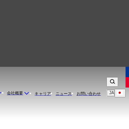
JA
会社概要
キャリア
ニュース
お問い合わせ