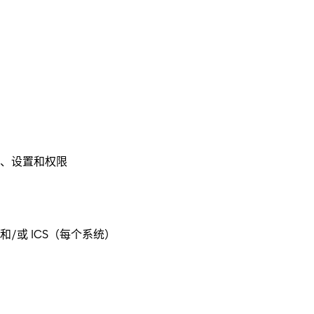
、设置和权限
 和/或 ICS（每个系统）