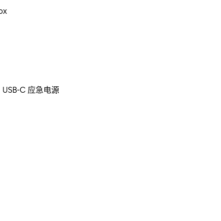
ox
USB-C 应急电源