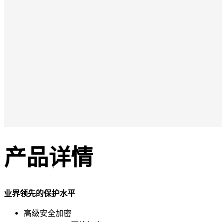
产品详情
业界领先的保护水平
高级安全加密