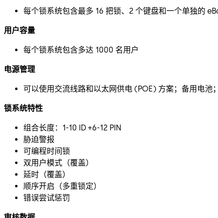
每个锁系统包含最多 16 把锁、2 个键盘和一个单独的 eB
用户容量
每个锁系统包含多达 1000 名用户
电源管理
可以使用交流线路和以太网供电 (POE) 方案；备用电池；
锁系统特性
组合长度：1-10 ID +6-12 PIN
胁迫警报
可编程时间锁
双用户模式（覆盖）
延时（覆盖）
顺序开启（多重锁定）
错误尝试惩罚
审核数据