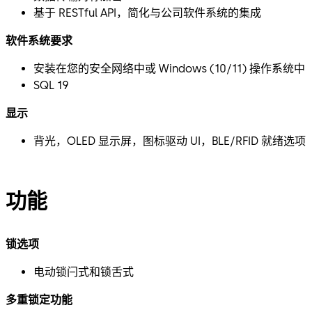
基于 RESTful API，简化与公司软件系统的集成
软件系统要求
安装在您的安全网络中或 Windows (10/11) 操作系统中
SQL 19
显示
背光，OLED 显示屏，图标驱动 UI，BLE/RFID 就绪选项
功能
锁选项
电动锁闩式和锁舌式
多重锁定功能